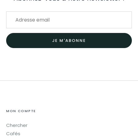
JE M'ABONNE
MON COMPTE
Chercher
Cafés