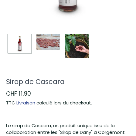
Sirop de Cascara
CHF 11.90
TTC
Livraison
calculé lors du checkout.
Le sirop de Cascara, un produit unique issu de la
collaboration entre les "Sirop de Dany" à Corgémont