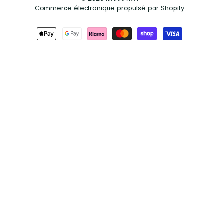
Commerce électronique propulsé par Shopify