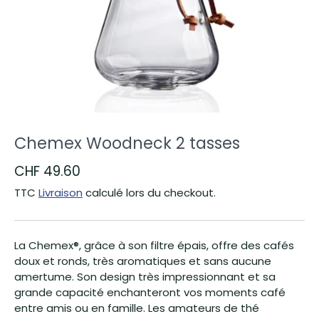
Chemex Woodneck 2 tasses
CHF 49.60
TTC
Livraison
calculé lors du checkout.
La Chemex®, grâce à son filtre épais, offre des cafés
doux et ronds, très aromatiques et sans aucune
amertume. Son design très impressionnant et sa
grande capacité enchanteront vos moments café
entre amis ou en famille. Les amateurs de thé