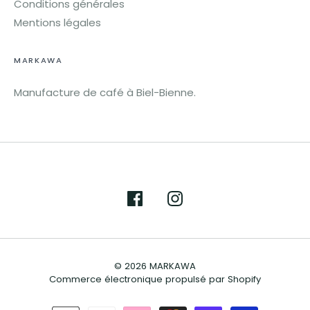
Conditions générales
Mentions légales
MARKAWA
Manufacture de café à Biel-Bienne.
© 2026
MARKAWA
Commerce électronique propulsé par Shopify