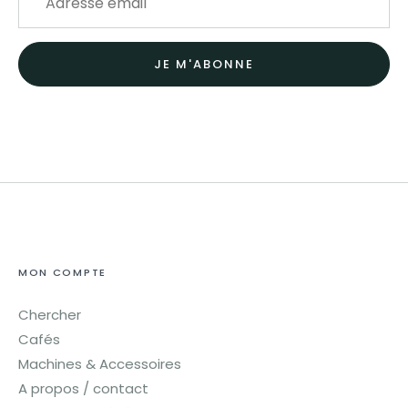
JE M'ABONNE
MON COMPTE
Chercher
Cafés
Machines & Accessoires
A propos / contact